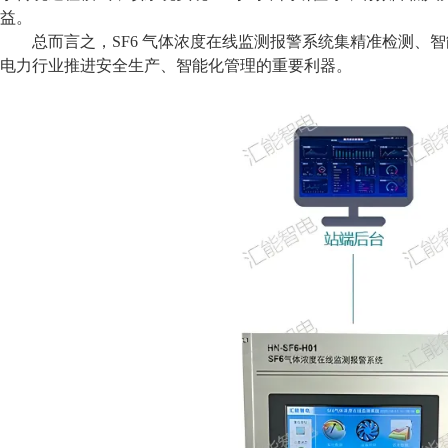
益。
总而言之，
SF6 气体浓度在线监测报警系统集精准检测
电力行业推进安全生产、智能化管理的重要利器。