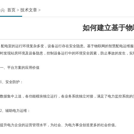
首页
>
技术文章
>
如何建立基于物
配电室的运行环境复杂多变，设备运行存在安全隐患。基于物联网的智慧配电运维服
时发现站房环境及设备隐患，控制设备运行中的环境安全因素，防止事故的发生，实
一、平台方案的应用价值
1、安全防护：
数据集中上送，各功能模块独立运行，各业务系统独立对接，满足了电力监控系统的
2、辅助电力运维：
提升电力企业的运营管理水平，为社会、为电力事业创造更多的社会价值。