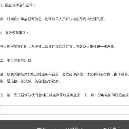
3、配合保障运行正常：
第一时间发出事故报警信息，使得相关人员可快速前往现场处理问题。
4、有效预防事故：
当出现报警事件时，系统可以快速启动联动装置，有效防止事件进一步恶化。
二、平台方案的组成
基于物联网的智慧配电运维服务平台是一套软硬件高度一体化的解决方案，由传感器
多、通信接口形式多、兼容通信协议多。
上一篇：
变压器铁芯/夹件接地在线监测系统监测意义
下一篇：
变电站辅助设施监控