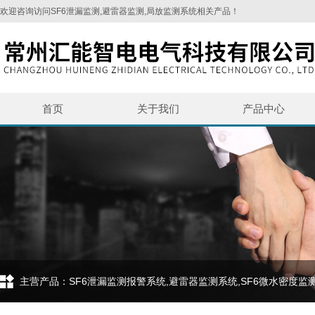
欢迎咨询访问SF6泄漏监测,避雷器监测,局放监测系统相关产品！
首页
关于我们
产品中心