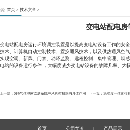
首页
>
技术文章
>
变电站配电房
变电站配电房运行环境调控装置是以提高变电站设备工作的安全
技术、计算机自动控制技术、置换通风技术，以及供热通风空气
实现空调、新风、门禁、动环监测、远程控制、集中管理、烟感
电站的设备运行条件 ，大幅度减少变电站设备的故障几率、大
上一篇：
SF6气体泄露监测系统中风机控制器的具体作用
下一篇：
温湿度一体化模
首页
公司简介
产品展示
|
|