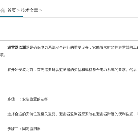
首页
>
技术文章
>
避雷器监测
器是确保电力系统安全运行的重要设备，它能够实时监控避雷器的工
项。
在开始安装之前，首先需要确认监测器的类型和规格符合电力系统的要求。然后，
步骤一：安装位置的选择
选择合适的安装位置至关重要。避雷器监测器应安装在避雷器附近的便利位置，以
步骤二：固定监测器