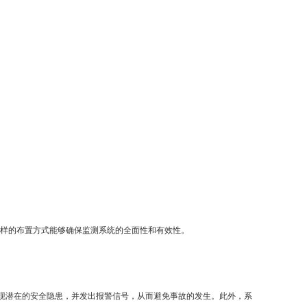
这样的布置方式能够确保监测系统的全面性和有效性。
现潜在的安全隐患，并发出报警信号，从而避免事故的发生。此外，系