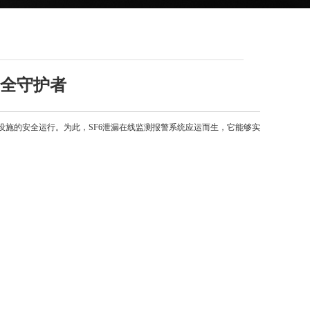
安全守护者
施的安全运行。为此，SF6泄漏在线监测报警系统应运而生，它能够实