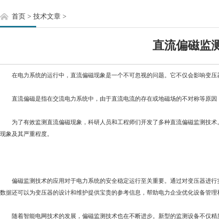
首页
>
技术文章
>
直流偏磁监
在电力系统的运行中，直流偏磁现象是一个不可忽视的问题。它不仅会影响变压器
直流偏磁是指在交流电力系统中，由于直流电流的存在或地磁场的不对称等原因，
为了有效监测直流偏磁现象，科研人员和工程师们开发了多种直流偏磁监测技术。
现象及其严重程度。
偏磁监测技术的应用对于电力系统的安全稳定运行至关重要。通过对变压器进行实
数据还可以为变压器的设计和维护提供宝贵的参考信息，帮助电力企业优化设备管理
随着智能电网技术的发展，偏磁监测技术也在不断进步。新型的监测设备不仅精度