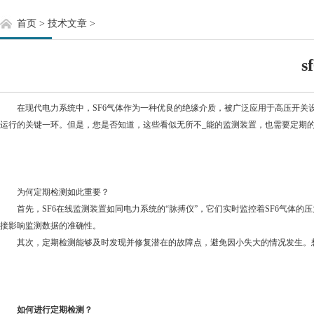
首页
>
技术文章
>
在现代电力系统中，SF6气体作为一种优良的绝缘介质，被广泛应用于高压开关设备
运行的关键一环。但是，您是否知道，这些看似无所不_能的监测装置，也需要定期的
为何定期检测如此重要？
首先，SF6在线监测装置如同电力系统的“脉搏仪”，它们实时监控着SF6气体的
接影响监测数据的准确性。
其次，定期检测能够及时发现并修复潜在的故障点，避免因小失大的情况发生。想象
如何进行定期检测？