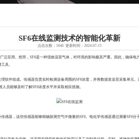
SF6在线监测技术的智能化革新
点击次数：1646 更新时间：2024-07-15
广泛应用。然而，SF6是一种强效温室气体，对环境的影响极其严重。因此，确保电
键工具。
理软件组成。传感器负责实时检测设备周围的SF6浓度，并将数据发送至采集单元。
人员能够及时了解SF6浓度水平并采取相应措施。
感器，这些传感器能够精确探测空气中微量的SF6。电化学传感器通过测量SF6分