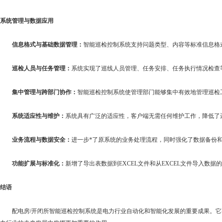
系统管理与数据应用
信息格式与基础数据管理：
智能巡检控制系统支持问题类型、内容等标准信息格
巡检人员与任务管理：
系统实现了巡线人员管理、任务安排、任务执行情况检查
集中管理与跨部门协作：
智能巡检控制系统使管理部门能够集中有效地管理巡检
系统适应性与维护：
系统具有广泛的适应性，客户端无需任何维护工作，降低了
业务流程与数据安全：
进一步*了原系统的业务处理流程，同时强化了数据备份
功能扩展与标准化：
新增了导出表数据到EXCEL文件和从EXCEL文件导入
结语
配电房/开闭所智能巡检控制系统是电力行业自动化和智能化发展的重要成果。它