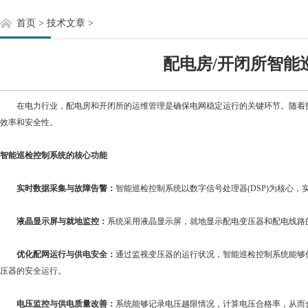
首页
>
技术文章
>
配电房/开闭所智能
在电力行业，配电房和开闭所的运维管理是确保电网稳定运行的关键环节。随着技
效率和安全性。
智能巡检控制系统的核心功能
实时数据采集与故障告警：
智能巡检控制系统以数字信号处理器(DSP)为核
液晶显示屏与就地监控：
系统采用液晶显示屏，就地显示配电变压器和配电线路
优化配网运行与供电安全：
通过监视变压器的运行状况，智能巡检控制系统能够
压器的安全运行。
电压监控与供电质量改善：
系统能够记录电压越限情况，计算电压合格率，从而