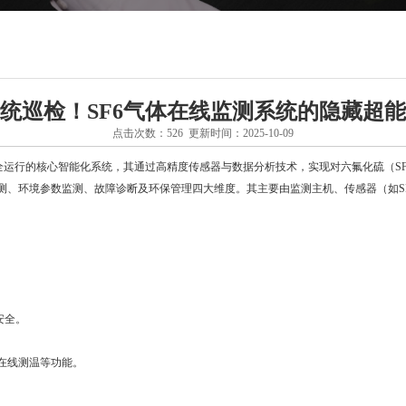
统巡检！SF6气体在线监测系统的隐藏超
点击次数：526 更新时间：2025-10-09
运行的核心智能化系统，其通过高精度传感器与数据分析技术，实现对六氟化硫（SF
、环境参数监测、故障诊断及环保管理四大维度。其主要由监测主机、传感器（如SF
安全。
。
在线测温等功能。