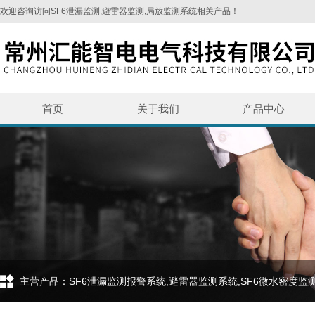
欢迎咨询访问SF6泄漏监测,避雷器监测,局放监测系统相关产品！
首页
关于我们
产品中心