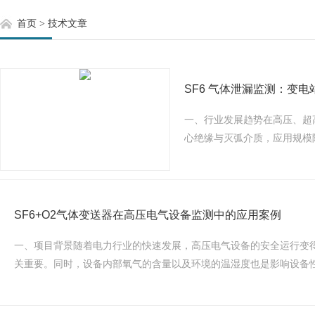
首页
>
技术文章
SF6 气体泄漏监测：变
一、行业发展趋势在高压、超
心绝缘与灭弧介质，应用规模随
SF6+O2气体变送器在高压电气设备监测中的应用案例
一、项目背景随着电力行业的快速发展，高压电气设备的安全运行变得
关重要。同时，设备内部氧气的含量以及环境的温湿度也是影响设备性能