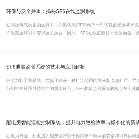
环保与安全并重：揭秘SF6在线监测系统
在高压电气设备的运行中，六氟化硫(SF6)作为一种优良的绝缘和
不泄露至环境中变得至关重要。因此，SF6在线监测技术应运而生，成为
SF6泄漏监测系统的技术与应用解析
在电力和工业领域，六氟化硫是一种广泛使用的绝缘和冷却介质。尽管
行和维护环境可持续性的重要环节。SF6泄漏监测系统的核心在于其能够
配电房智能巡检控制系统，提升电力巡检效率与标准化的新
在电力行业，配电房的稳定运行对于保障整个电网的安全和可靠供电