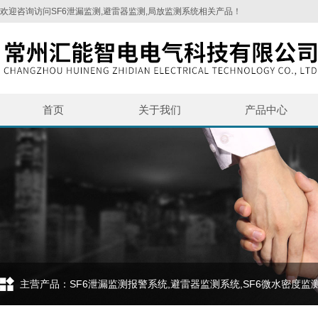
欢迎咨询访问SF6泄漏监测,避雷器监测,局放监测系统相关产品！
首页
关于我们
产品中心