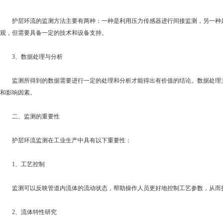
护层环流的监测方法主要有两种：一种是利用压力传感器进行间接监测，另一种是
观，但需要具备一定的技术和设备支持。
3、数据处理与分析
监测所得到的数据需要进行一定的处理和分析才能得出有价值的结论。数据处理主
和影响因素。
二、监测的重要性
护层环流监测在工业生产中具有以下重要性：
1、工艺控制
监测可以反映管道内流体的流动状态，帮助操作人员更好地控制工艺参数，从而
2、流体特性研究