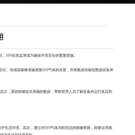
用
，SF6在线监测成为确保环境安全的重要措施。
分。传感器能够准确测量SF6气体的浓度，并将数据传输给数据采集单
其次，系统能够提供准确的数据，帮助管理人员了解设备的运行状况和
。
保护生态环境。其次，通过对SF6气体消耗情况的精确掌握，能够合理规