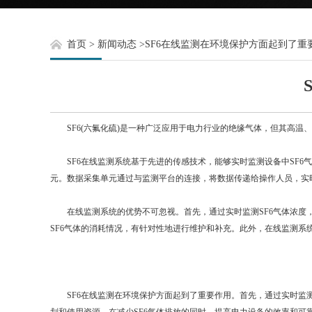
首页
>
新闻动态
>
SF6在线监测在环境保护方面起到了重
SF6(六氟化硫)是一种广泛应用于电力行业的绝缘气体，但其高温、
SF6在线监测系统基于先进的传感技术，能够实时监测设备中SF6
元。数据采集单元通过与监测平台的连接，将数据传递给操作人员，实时
在线监测系统的优势不可忽视。首先，通过实时监测SF6气体浓度，
SF6气体的消耗情况，有针对性地进行维护和补充。此外，在线监测系
SF6在线监测在环境保护方面起到了重要作用。首先，通过实时监测S