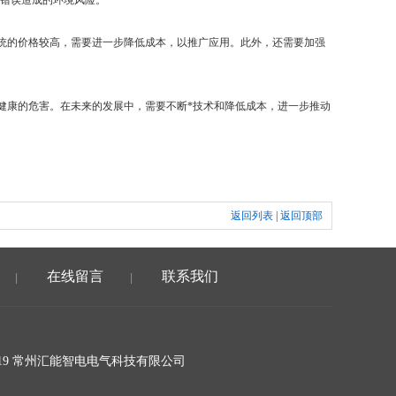
作错误造成的环境风险。
统的价格较高，需要进一步降低成本，以推广应用。此外，还需要加强
健康的危害。在未来的发展中，需要不断*技术和降低成本，进一步推动
返回列表
|
返回顶部
在线留言
联系我们
|
|
19 常州汇能智电电气科技有限公司