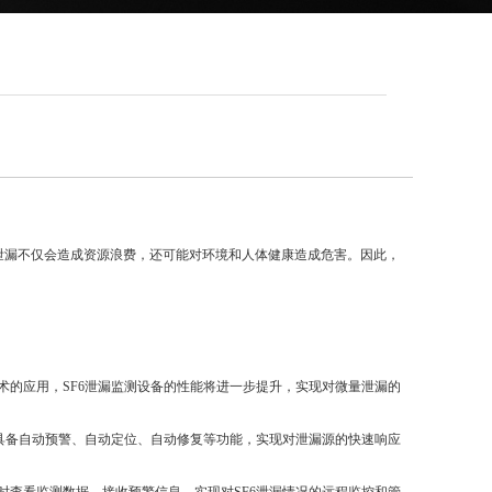
泄漏不仅会造成资源浪费，还可能对环境和人体健康造成危害。因此，
术的应用，SF6泄漏监测设备的性能将进一步提升，实现对微量泄漏的
将具备自动预警、自动定位、自动修复等功能，实现对泄漏源的快速响应