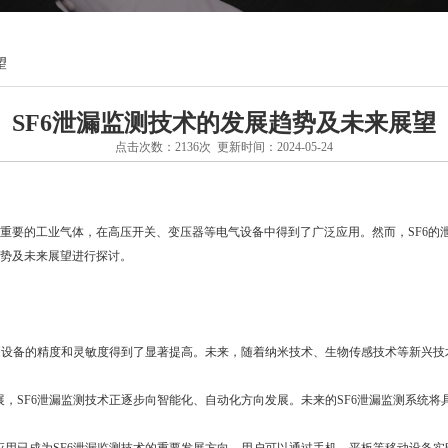
望
SF6泄漏监测技术的发展趋势及未来展望
点击次数：2136次 更新时间：2024-05-24
种重要的工业气体，在高压开关、变压器等电气设备中得到了广泛应用。然而，SF6的
趋势及未来展望进行探讨。
测设备的精度和灵敏度得到了显著提高。未来，随着纳米技术、生物传感技术等新兴技
，SF6泄漏监测技术正逐步向智能化、自动化方向发展。未来的SF6泄漏监测系统