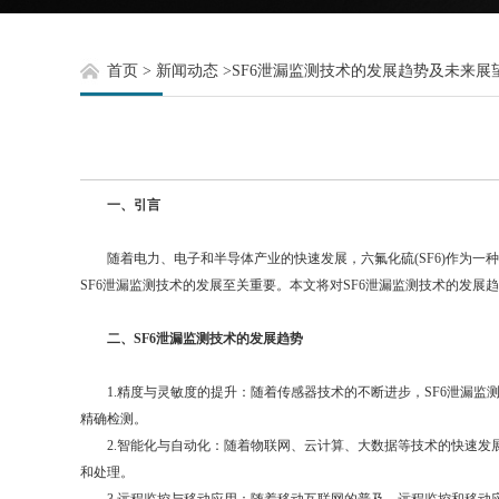
首页
>
新闻动态
>
SF6泄漏监测技术的发展趋势及未来展
一、引言
随着电力、电子和半导体产业的快速发展，六氟化硫(SF6)作为一
SF6泄漏监测技术的发展至关重要。本文将对SF6泄漏监测技术的发展
二、SF6泄漏监测技术的发展趋势
1.精度与灵敏度的提升：随着传感器技术的不断进步，SF6泄漏监
精确检测。
2.智能化与自动化：随着物联网、云计算、大数据等技术的快速发展
和处理。