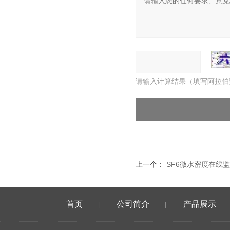
请输入计算结果（填写阿拉伯
上一个：
SF6微水密度在线
首页
公司简介
产品展示
|
|