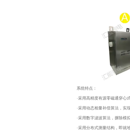
系统特点：
·采用高精度有源零磁通穿心
·采用动态相量补偿算法，实
·采用数字滤波算法，摒除模拟
·采用分布式测量结构，即就