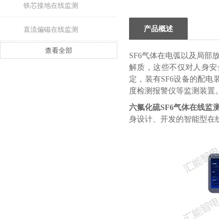
铁芯接地在线监测
产品概述
直流偏磁在线监测
查看全部
SF6气体
在电弧以及局部放
解质，这些不仅对人身安
定，装有SF6设备的配电
度检测报警仪等监测装置
六氟化硫SF6气体在线监
身设计、开发的智能型在