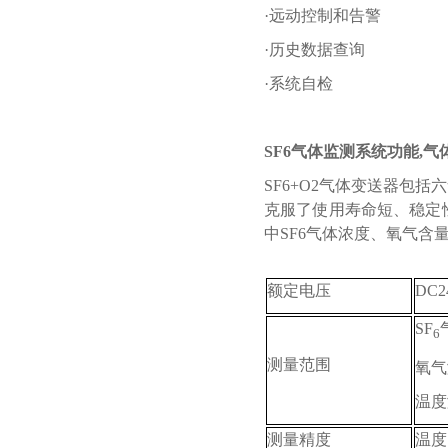
·远动控制和告警
·历史数据查询
·系统自检
SF6气体监测系统功能,
气
SF6+O2气体变送器
包括
六
克服了使用寿命短、稳定
中SF6气体浓度、氧气含
额定电压
DC2
SF
6
测量范围
氧气
温度
测量精度
温度：