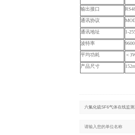
输出接口
RS4
通讯协议
MOD
通讯地址
1-25
波特率
9600 
平均功耗
＜3
产品尺寸
152