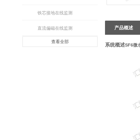
铁芯接地在线监测
产品概述
直流偏磁在线监测
查看全部
系统概述
SF6