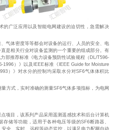
技术的广泛应用以及智能电网建设的迫切性，急需解决
量、气体密度等等都会对设备的运行、人员的安全、电
一直是相关行业对设备监测的一个重要的组成部分。有
部推荐标准《电力设备预防性试验规程（DL/T596-
以及IEEE标准《IEEE Guide for Moisture
EEE Std 1125-1993）》对水分的控制均采取水分对SF6气体体积比
测量方式，实时准确的测量SF6气体多项指标，为电网
重点项目，该系列产品采用遥测遥感技术和后台计算机
据存储等功能，适用于各种电压等级的SF6断路器、
保、安全、实时、远程等动态监控，以满足电力配网自动