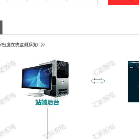
微水密度在线监测系统
厂家