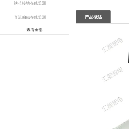
铁芯接地在线监测
产品概述
直流偏磁在线监测
查看全部