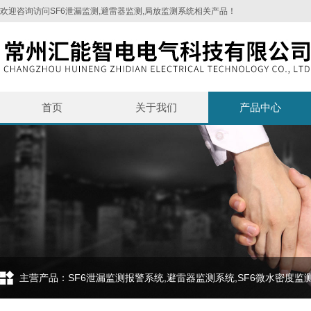
欢迎咨询访问SF6泄漏监测,避雷器监测,局放监测系统相关产品！
首页
关于我们
产品中心