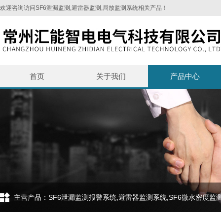
欢迎咨询访问SF6泄漏监测,避雷器监测,局放监测系统相关产品！
首页
关于我们
产品中心