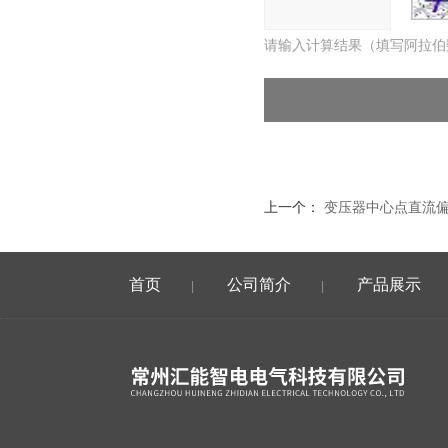
请输入计算结果（填写阿拉伯
上一个：
变压器中心点直流
首页
公司简介
产品展示
|
|