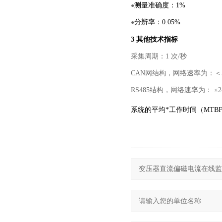
测量准确度：1%
●
分辨率：0.05%
●
3 其他技术指标
采集周期：1 次/秒
CAN网结构，网络速率为：＜50
RS485结构，网络速率为： ≤24
系统的平均*工作时间（MTBF