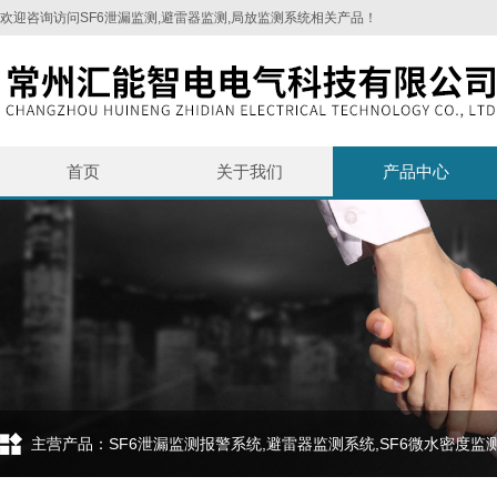
欢迎咨询访问SF6泄漏监测,避雷器监测,局放监测系统相关产品！
首页
关于我们
产品中心