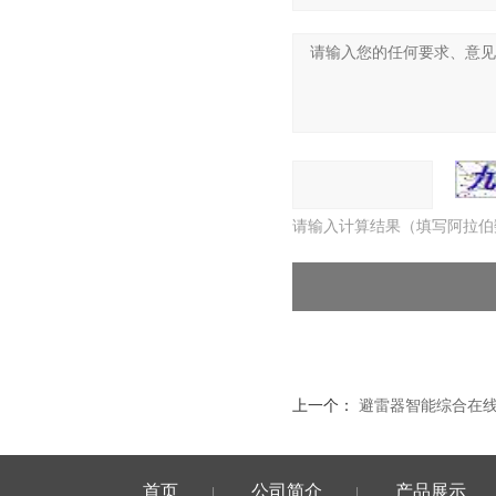
请输入计算结果（填写阿拉伯
上一个：
避雷器智能综合在
首页
公司简介
产品展示
|
|