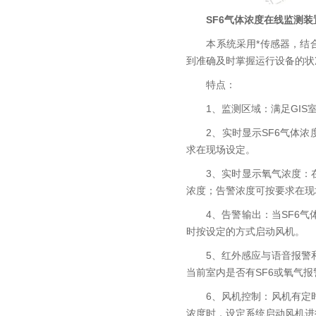
SF6气体浓度在线监测
装
本系统采用*传感器，结合C
到准确及时掌握运行设备的状
特点：
1、监测区域：满足GIS室
2、实时显示SF6气体浓度
求在现场设定。
3、实时显示氧气浓度：在
浓度；告警浓度可按要求在现
4、告警输出：当SF6气
时按设定的方式启动风机。
5、红外感应与语音报警和
当前室内是否有SF6或氧气
6、风机控制：风机有定时启
浓度时，设定系统启动风机进