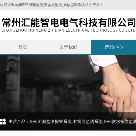
欢迎咨询访问SF6泄漏监测,避雷器监测,局放监测系统相关产品！
首页
关于我们
产品中心