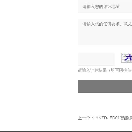
请输入计算结果（填写阿拉伯
上一个：
HNZD-IED01智能