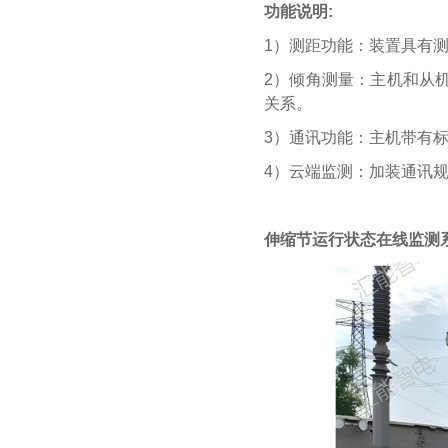
功能说明:
1）测距功能：装置具有测
2）倾角测量：主机和从
关系。
3）通讯功能：主机带有标
4）云端监测：加装通讯
伸缩节运行状态在线监测