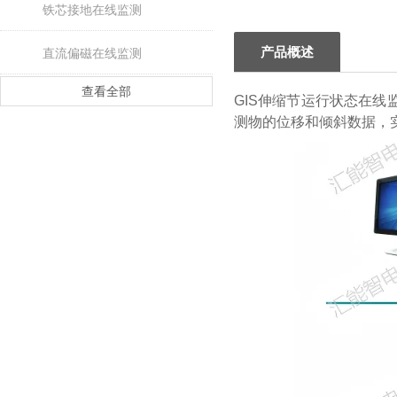
铁芯接地在线监测
产品概述
直流偏磁在线监测
查看全部
GIS伸缩节运行状态在
测物的位移和倾斜数据，实