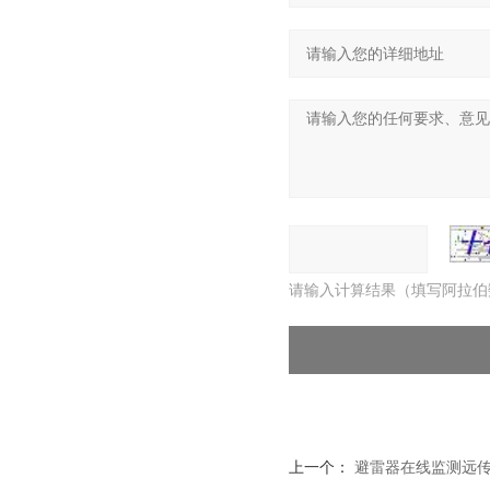
请输入计算结果（填写阿拉伯
上一个：
避雷器在线监测远