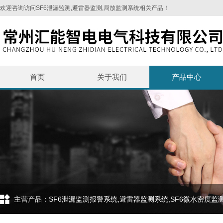
欢迎咨询访问SF6泄漏监测,避雷器监测,局放监测系统相关产品！
首页
关于我们
产品中心