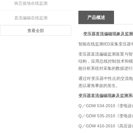
铁芯接地在线监测
产品概述
直流偏磁在线监测
查看全部
变压器直流偏磁现象及监测
智能在线监测IED采集变压器
变压器直流偏磁监测装置与智
结构，应用总线控制技术和
能分析系统对采集的数据进行
通过对变压器中性点的交流
患以避免事故的发生。
变压器直流偏磁现象及监测系
Q／GDW 534-2010《
Q／GDW 535-2010《
Q／GDW 410-2010《高