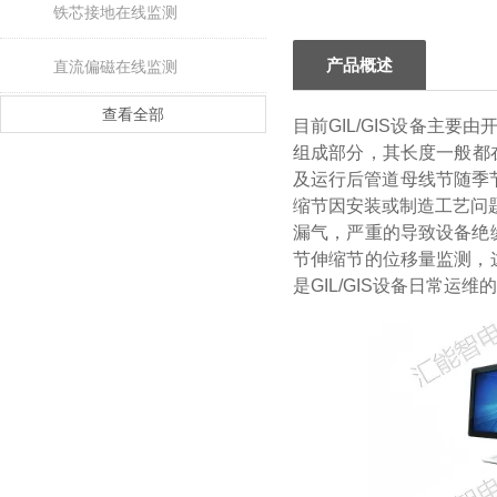
铁芯接地在线监测
产品概述
直流偏磁在线监测
查看全部
目前GIL/GIS设备主
组成部分，其长度一般都在
及运行后管道母线节随季节
缩节因安装或制造工艺问题
漏气，严重的导致设备绝
节伸缩节的位移量监测，
是GIL/GIS设备日常运