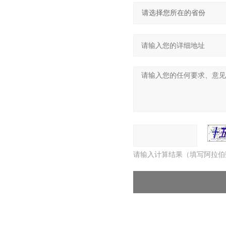
请输入计算结果（填写阿拉伯