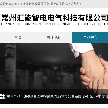
欢迎咨询访问SF6泄漏监测,避雷器监测,局放监测系统相关产品！
首页
关于我们
产品中心