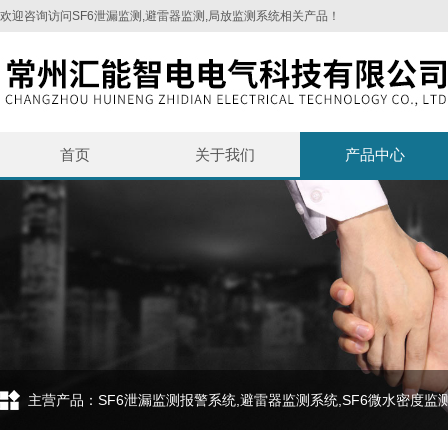
欢迎咨询访问SF6泄漏监测,避雷器监测,局放监测系统相关产品！
首页
关于我们
产品中心