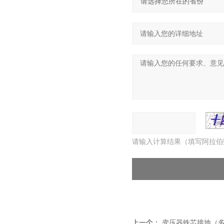
请输入计算结果（填写阿拉伯
上一个：
变压器铁芯接地（