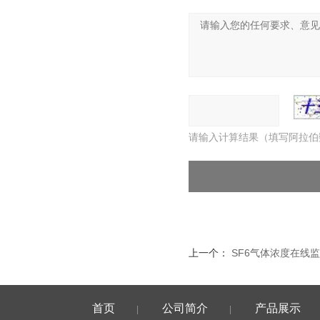
请输入计算结果（填写阿拉伯
上一个：
SF6气体浓度在线
首页
公司简介
产品展示
|
|