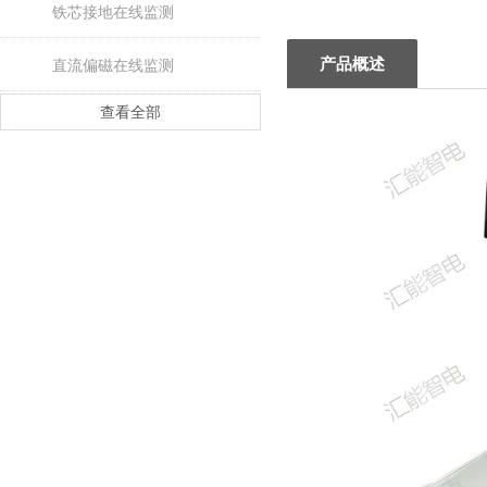
铁芯接地在线监测
产品概述
直流偏磁在线监测
查看全部