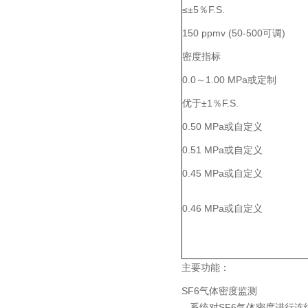
≤±5％F.S.
150 ppmv (50-500可调)
密度指标
0.0～1.00 MPa或定制
优于±1％F.S.
0.50 MPa或自定义
0.51 MPa或自定义
0.45 MPa或自定义
0.46 MPa或自定义
主要功能：
SF6气体密度监测
系统对SF6气体密度进行连