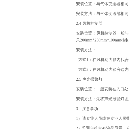
安装位置：与气体变送器相同
安装方法：与气体变送器相同
2.4 风机控制器
安装位置：风机控制器一般与
只200mm*250mm*10
安装方法：
方式1：在风机动力箱内找合
方式2：在风机动力箱旁边内嵌
2.5 声光报警灯
安装位置：一般安装在入口处
安装方法：先将声光报警灯固
3、注意事项
1）请专业人员或在专业人员
2）监测主机带有液晶显示，