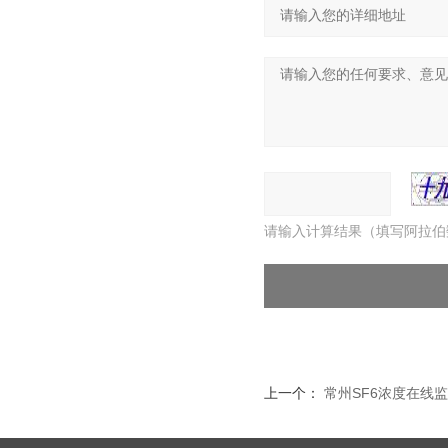
请输入计算结果（填写阿拉伯
上一个：
常州SF6浓度在线