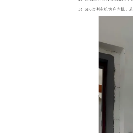
3）SF6监测主机为户内机，