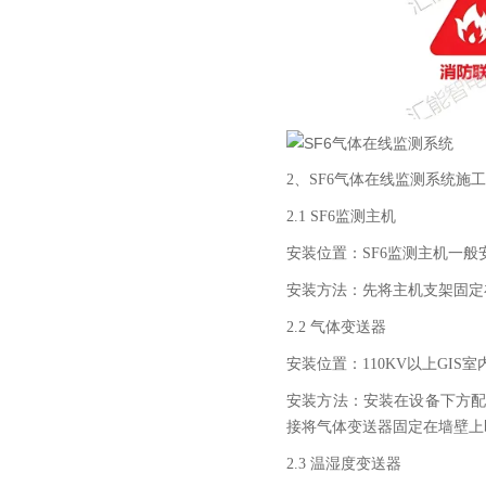
2、SF6气体在线监测系统施
2.1 SF6监测主机
安装位置：SF6监测主机一般安
安装方法：先将主机支架固定
2.2 气体变送器
安装位置：110KV以上GIS
安装方法：安装在设备下方
接将气体变送器固定在墙壁上
2.3 温湿度变送器