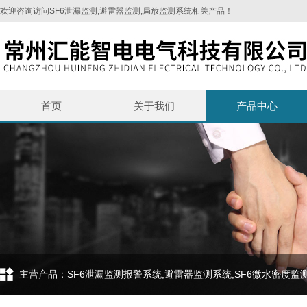
欢迎咨询访问SF6泄漏监测,避雷器监测,局放监测系统相关产品！
首页
关于我们
产品中心