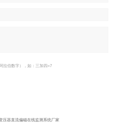
阿拉伯数字），如：三加四=7
变压器直流偏磁在线监测系统厂家