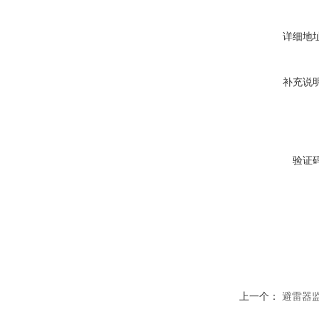
详细地
补充说
验证
上一个：
避雷器