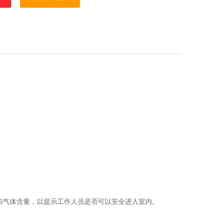
F6气体含量，以提示工作人员是否可以安全进入室内。