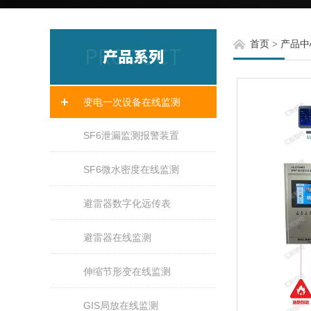
首页
>
产品中
变电一次设备在线监测
SF6泄漏监测报警装置
SF6微水密度在线监测
避雷器数字化远传表
避雷器在线监测
伸缩节形变在线监测
GIS局放在线监测