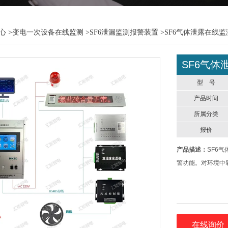
心
>
变电一次设备在线监测
>
SF6泄漏监测报警装置
>SF6气体泄露在线
SF6气
型 号
产品时间
所属分类
报价
产品描述：
SF6
警功能。对环境中
在线询价