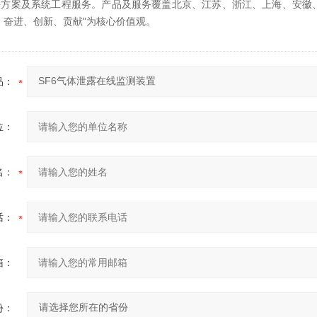
决方案及系统工程服务。产品及服务覆盖北京、江苏、浙江、上海、安徽
、奋进、创新、贡献"为核心价值观。
品：
位：
名：
话：
箱：
份：