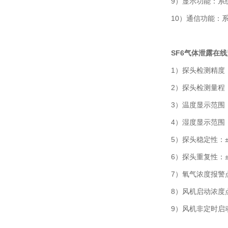
9）显示功能：系
10）通信功能：
SF6气体泄露在
1）探头检测精度：
2）探头检测量程：氧
3）温度显示范围：
4）湿度显示范围：
5）探头稳定性：±0
6）探头重复性：±0
7）氧气浓度报警
8）风机启动浓度点
9）风机非定时启