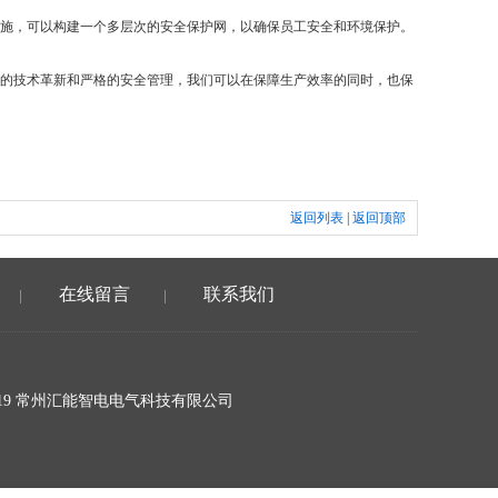
施，可以构建一个多层次的安全保护网，以确保员工安全和环境保护。
的技术革新和严格的安全管理，我们可以在保障生产效率的同时，也保
返回列表
|
返回顶部
在线留言
联系我们
|
|
19 常州汇能智电电气科技有限公司