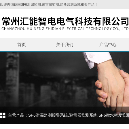
欢迎咨询访问SF6泄漏监测,避雷器监测,局放监测系统相关产品！
首页
关于我们
产品中心