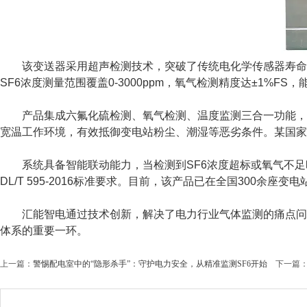
该变送器采用超声检测技术，突破了传统电化学传感器寿命短
SF6浓度测量范围覆盖0-3000ppm，氧气检测精度达±1%F
产品集成六氟化硫检测、氧气检测、温度监测三合一功能，通过RS
宽温工作环境，有效抵御变电站粉尘、潮湿等恶劣条件。某国家
系统具备智能联动能力，当检测到SF6浓度超标或氧气不足
DL/T 595-2016标准要求。目前，该产品已在全国300余
汇能智电通过技术创新，解决了电力行业气体监测的痛点问题
体系的重要一环。
上一篇：
警惕配电室中的“隐形杀手”：守护电力安全，从精准监测SF6开始
下一篇