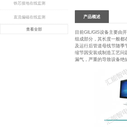
铁芯接地在线监测
产品概述
直流偏磁在线监测
查看全部
目前GIL/GIS设备主
组成部分，其长度一般都在
及运行后管道母线节随季节
缩节因安装或制造工艺问题
漏气，严重的导致设备绝