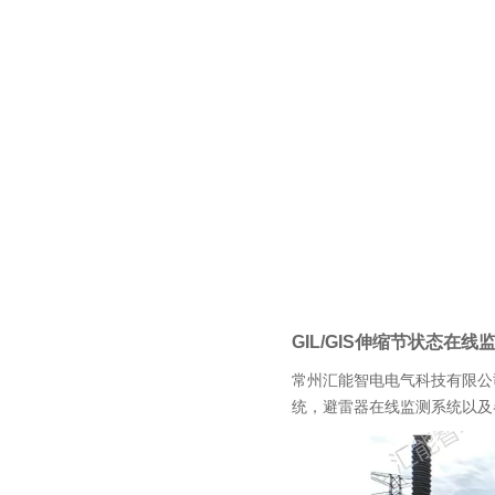
GIL/GIS
伸缩节状态在线
常州汇能智电电气科技有限公
统，避雷器在线监测系统以及