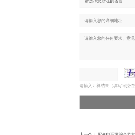
请输入计算结果（填写阿拉伯
上一个：
配变电环境综合监