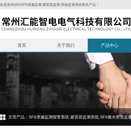
欢迎咨询访问SF6泄漏监测,避雷器监测,局放监测系统相关产品！
首页
关于我们
产品中心