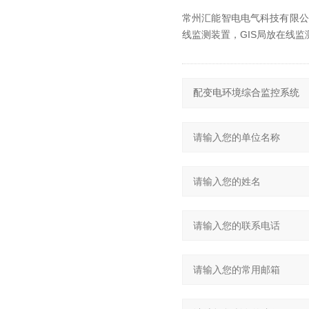
常州汇能智电电气科技有限公
线监测装置，GIS局放在线监