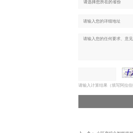
请输入计算结果（填写阿拉伯