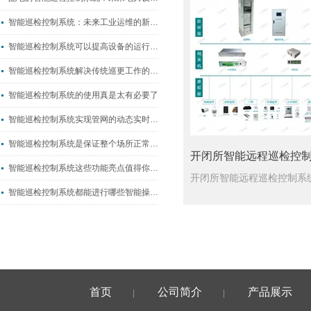
智能巡检控制系统：未来工业运维的新方向
智能巡检控制系统可以提高设备的运行效率和安全性
智能巡检控制系统解决传统巡更工作的局限性
智能巡检控制系统的使用真是太有必要了
智能巡检控制系统实现管网的动态实时维护和管理
智能巡检控制系统是保证整个场所正常运行的关键
智能巡检控制系统这些功能亮点值得你来探索
智能巡检控制系统都能进行哪些智能操作？
首页
公司简介
产品展示
|
|