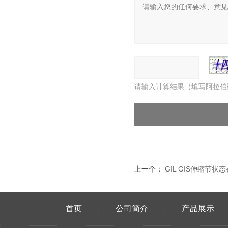
请输入计算结果（填写阿拉伯
上一个：
GIL GIS伸缩节
首页
公司简介
产品展示
|
|