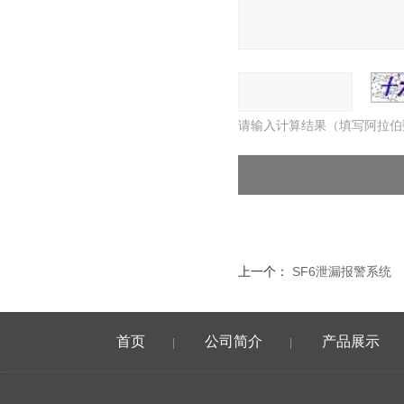
请输入计算结果（填写阿拉伯
上一个：
SF6泄漏报警系统
首页
公司简介
产品展示
|
|